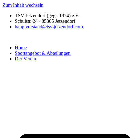
Zum Inhalt wechseln
TSV Jetzendorf (gegr. 1924) e.V.
Schulstr. 24 - 85305 Jetzendorf
hauptvorstand@tsv-jetzendorf.com
Home
Sportangebot & Abteilungen
Der Verein