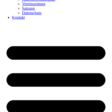
Vereinszeitung
Satzung
Datenschutz
Kontakt