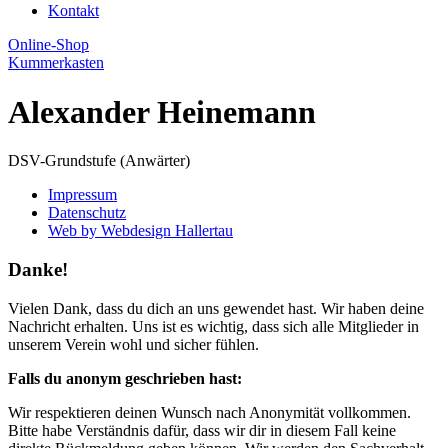
Kontakt
Online-Shop
Kummerkasten
Alexander Heinemann
DSV-Grundstufe (Anwärter)
Impressum
Datenschutz
Web by Webdesign Hallertau
Danke!
Vielen Dank, dass du dich an uns gewendet hast. Wir haben deine
Nachricht erhalten. Uns ist es wichtig, dass sich alle Mitglieder in
unserem Verein wohl und sicher fühlen.
Falls du anonym geschrieben hast:
Wir respektieren deinen Wunsch nach Anonymität vollkommen.
Bitte habe Verständnis dafür, dass wir dir in diesem Fall keine