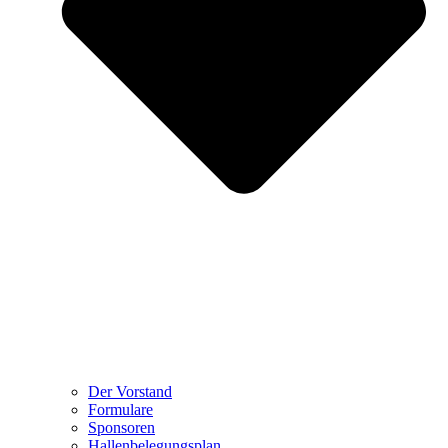
Der Vorstand
Formulare
Sponsoren
Hallenbelegungsplan