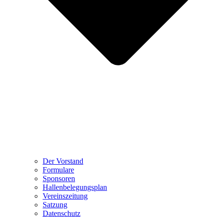
Der Vorstand
Formulare
Sponsoren
Hallenbelegungsplan
Vereinszeitung
Satzung
Datenschutz