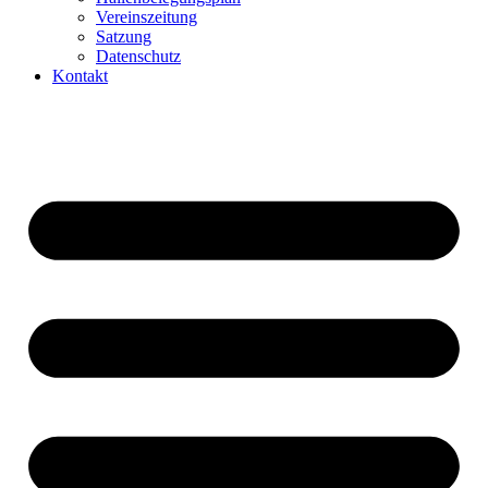
Vereinszeitung
Satzung
Datenschutz
Kontakt