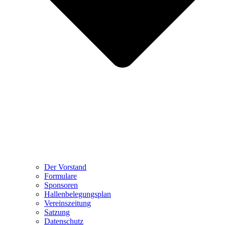
Der Vorstand
Formulare
Sponsoren
Hallenbelegungsplan
Vereinszeitung
Satzung
Datenschutz