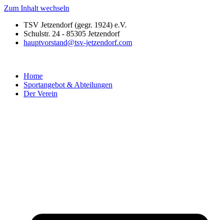
Zum Inhalt wechseln
TSV Jetzendorf (gegr. 1924) e.V.
Schulstr. 24 - 85305 Jetzendorf
hauptvorstand@tsv-jetzendorf.com
Home
Sportangebot & Abteilungen
Der Verein