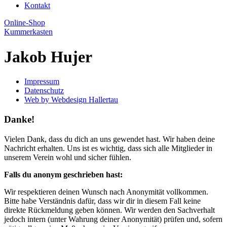
Kontakt
Online-Shop
Kummerkasten
Jakob Hujer
Impressum
Datenschutz
Web by Webdesign Hallertau
Danke!
Vielen Dank, dass du dich an uns gewendet hast. Wir haben deine
Nachricht erhalten. Uns ist es wichtig, dass sich alle Mitglieder in
unserem Verein wohl und sicher fühlen.
Falls du anonym geschrieben hast:
Wir respektieren deinen Wunsch nach Anonymität vollkommen.
Bitte habe Verständnis dafür, dass wir dir in diesem Fall keine
direkte Rückmeldung geben können. Wir werden den Sachverhalt
jedoch intern (unter Wahrung deiner Anonymität) prüfen und, sofern