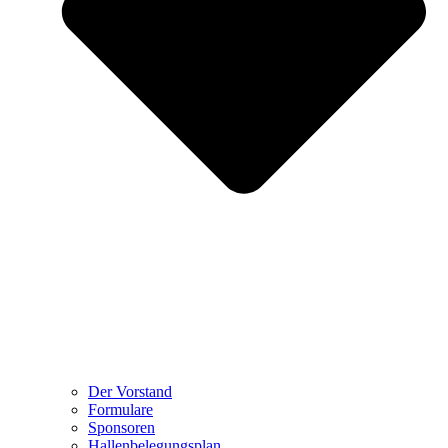
Der Vorstand
Formulare
Sponsoren
Hallenbelegungsplan