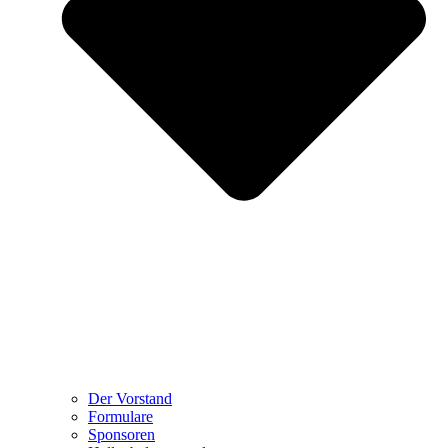
Der Vorstand
Formulare
Sponsoren