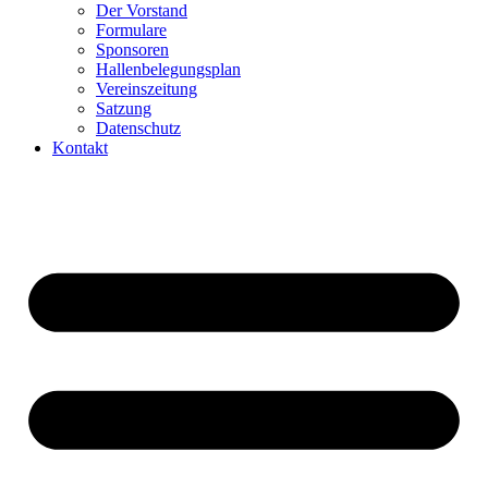
Der Vorstand
Formulare
Sponsoren
Hallenbelegungsplan
Vereinszeitung
Satzung
Datenschutz
Kontakt