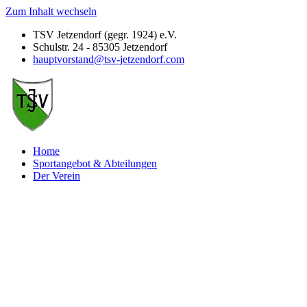
Zum Inhalt wechseln
TSV Jetzendorf (gegr. 1924) e.V.
Schulstr. 24 - 85305 Jetzendorf
hauptvorstand@tsv-jetzendorf.com
Home
Sportangebot & Abteilungen
Der Verein