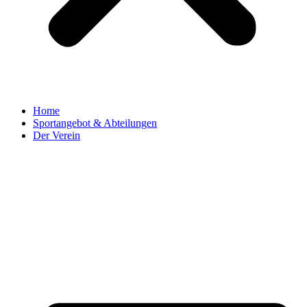
Home
Sportangebot & Abteilungen
Der Verein