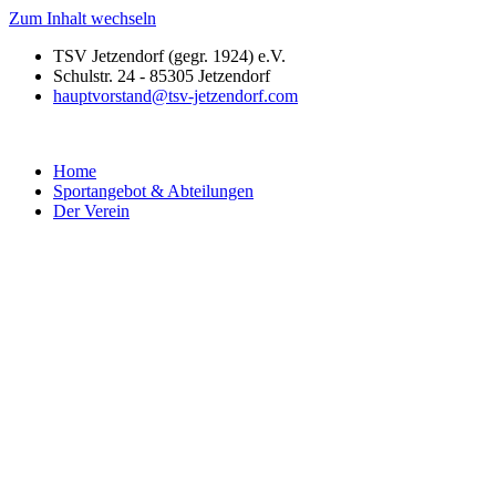
Zum Inhalt wechseln
TSV Jetzendorf (gegr. 1924) e.V.
Schulstr. 24 - 85305 Jetzendorf
hauptvorstand@tsv-jetzendorf.com
Home
Sportangebot & Abteilungen
Der Verein