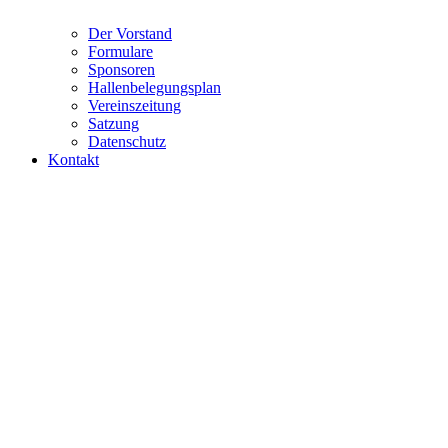
Der Vorstand
Formulare
Sponsoren
Hallenbelegungsplan
Vereinszeitung
Satzung
Datenschutz
Kontakt