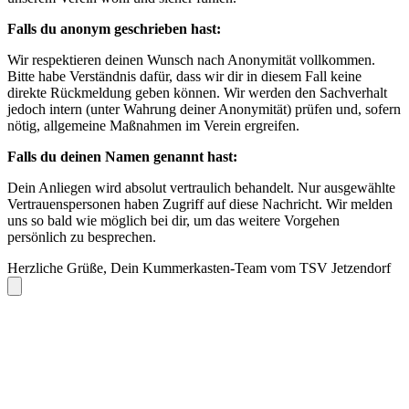
Falls du anonym geschrieben hast:
Wir respektieren deinen Wunsch nach Anonymität vollkommen.
Bitte habe Verständnis dafür, dass wir dir in diesem Fall keine
direkte Rückmeldung geben können. Wir werden den Sachverhalt
jedoch intern (unter Wahrung deiner Anonymität) prüfen und, sofern
nötig, allgemeine Maßnahmen im Verein ergreifen.
Falls du deinen Namen genannt hast:
Dein Anliegen wird absolut vertraulich behandelt. Nur ausgewählte
Vertrauenspersonen haben Zugriff auf diese Nachricht. Wir melden
uns so bald wie möglich bei dir, um das weitere Vorgehen
persönlich zu besprechen.
Herzliche Grüße, Dein Kummerkasten-Team vom TSV Jetzendorf