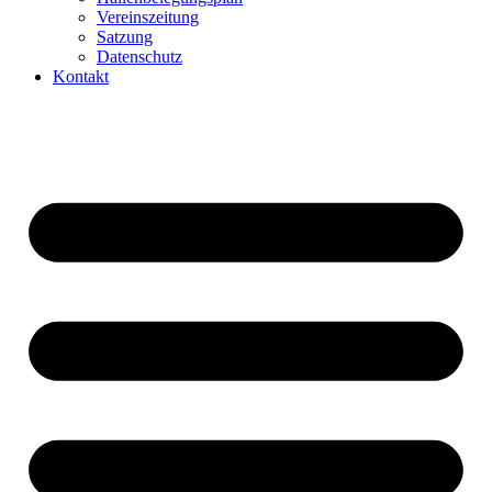
Vereinszeitung
Satzung
Datenschutz
Kontakt