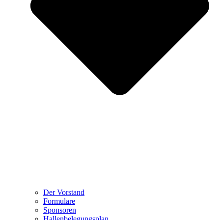
Der Vorstand
Formulare
Sponsoren
Hallenbelegungsplan