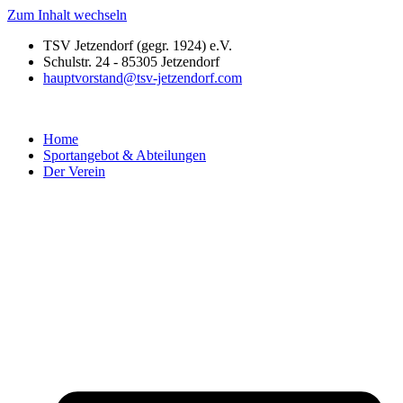
Zum Inhalt wechseln
TSV Jetzendorf (gegr. 1924) e.V.
Schulstr. 24 - 85305 Jetzendorf
hauptvorstand@tsv-jetzendorf.com
Home
Sportangebot & Abteilungen
Der Verein