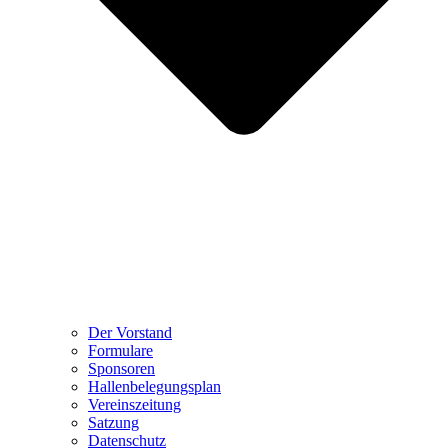
Der Vorstand
Formulare
Sponsoren
Hallenbelegungsplan
Vereinszeitung
Satzung
Datenschutz