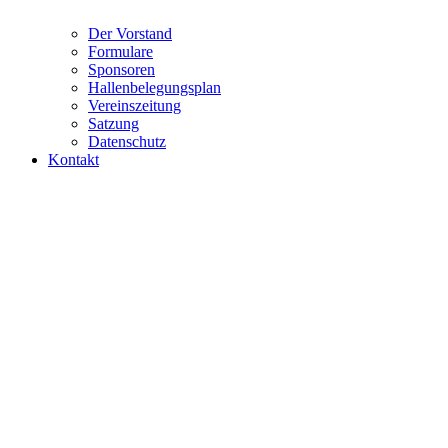
Der Vorstand
Formulare
Sponsoren
Hallenbelegungsplan
Vereinszeitung
Satzung
Datenschutz
Kontakt