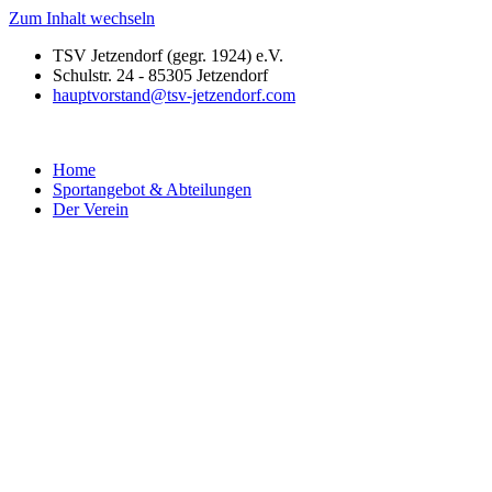
Zum Inhalt wechseln
TSV Jetzendorf (gegr. 1924) e.V.
Schulstr. 24 - 85305 Jetzendorf
hauptvorstand@tsv-jetzendorf.com
Home
Sportangebot & Abteilungen
Der Verein