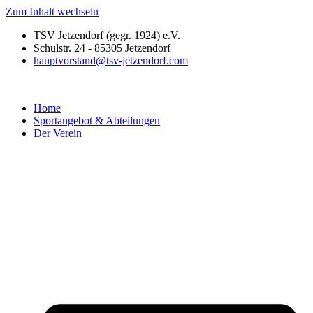
Zum Inhalt wechseln
TSV Jetzendorf (gegr. 1924) e.V.
Schulstr. 24 - 85305 Jetzendorf
hauptvorstand@tsv-jetzendorf.com
Home
Sportangebot & Abteilungen
Der Verein