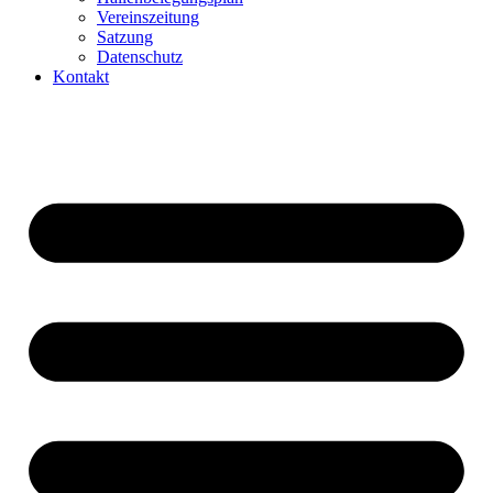
Vereinszeitung
Satzung
Datenschutz
Kontakt