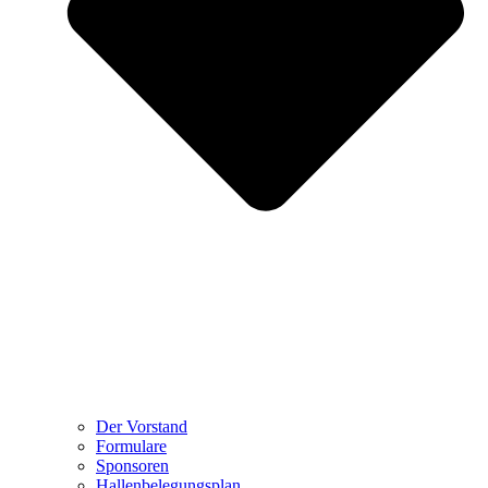
Der Vorstand
Formulare
Sponsoren
Hallenbelegungsplan