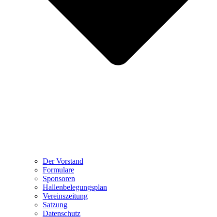
Der Vorstand
Formulare
Sponsoren
Hallenbelegungsplan
Vereinszeitung
Satzung
Datenschutz