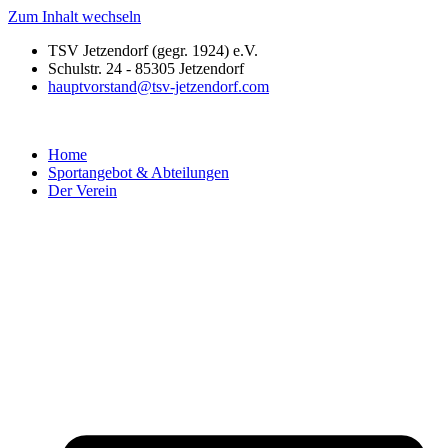
Zum Inhalt wechseln
TSV Jetzendorf (gegr. 1924) e.V.
Schulstr. 24 - 85305 Jetzendorf
hauptvorstand@tsv-jetzendorf.com
Home
Sportangebot & Abteilungen
Der Verein