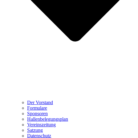
Der Vorstand
Formulare
Sponsoren
Hallenbelegungsplan
Vereinszeitung
Satzung
Datenschutz