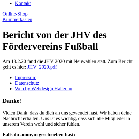
Kontakt
Online-Shop
Kummerkasten
Bericht von der JHV des
Fördervereins Fußball
Am 13.2.20 fand die JHV 2020 mit Neuwahlen statt. Zum Bericht
geht es hier:
JHV_2020.pdf
Impressum
Datenschutz
Web by Webdesign Hallertau
Danke!
Vielen Dank, dass du dich an uns gewendet hast. Wir haben deine
Nachricht erhalten. Uns ist es wichtig, dass sich alle Mitglieder in
unserem Verein wohl und sicher fühlen.
Falls du anonym geschrieben hast: