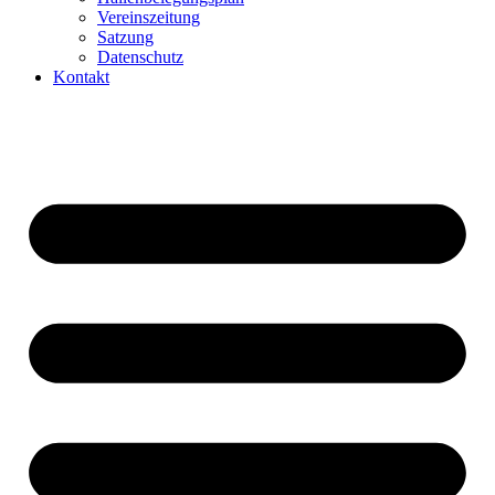
Vereinszeitung
Satzung
Datenschutz
Kontakt