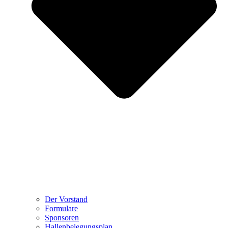
Der Vorstand
Formulare
Sponsoren
Hallenbelegungsplan