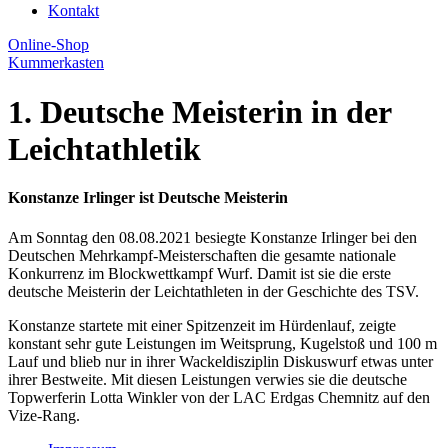
Kontakt
Online-Shop
Kummerkasten
1. Deutsche Meisterin in der
Leichtathletik
Konstanze Irlinger ist Deutsche Meisterin
Am Sonntag den 08.08.2021 besiegte Konstanze Irlinger bei den
Deutschen Mehrkampf-Meisterschaften die gesamte nationale
Konkurrenz im Blockwettkampf Wurf. Damit ist sie die erste
deutsche Meisterin der Leichtathleten in der Geschichte des TSV.
Konstanze startete mit einer Spitzenzeit im Hürdenlauf, zeigte
konstant sehr gute Leistungen im Weitsprung, Kugelstoß und 100 m
Lauf und blieb nur in ihrer Wackeldisziplin Diskuswurf etwas unter
ihrer Bestweite. Mit diesen Leistungen verwies sie die deutsche
Topwerferin Lotta Winkler von der LAC Erdgas Chemnitz auf den
Vize-Rang.