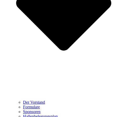
Der Vorstand
Formulare
Sponsoren
Hallenbelegungsplan