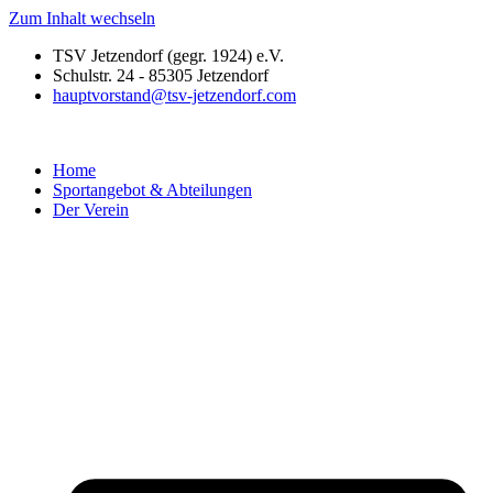
Zum Inhalt wechseln
TSV Jetzendorf (gegr. 1924) e.V.
Schulstr. 24 - 85305 Jetzendorf
hauptvorstand@tsv-jetzendorf.com
Home
Sportangebot & Abteilungen
Der Verein