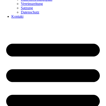
Vereinszeitung
Satzung
Datenschutz
Kontakt