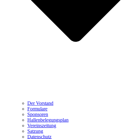
Der Vorstand
Formulare
Sponsoren
Hallenbelegungsplan
Vereinszeitung
Satzung
Datenschutz