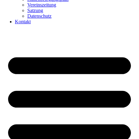
Vereinszeitung
Satzung
Datenschutz
Kontakt