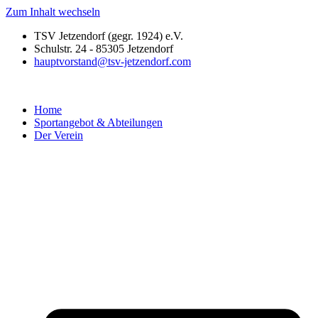
Zum Inhalt wechseln
TSV Jetzendorf (gegr. 1924) e.V.
Schulstr. 24 - 85305 Jetzendorf
hauptvorstand@tsv-jetzendorf.com
Home
Sportangebot & Abteilungen
Der Verein