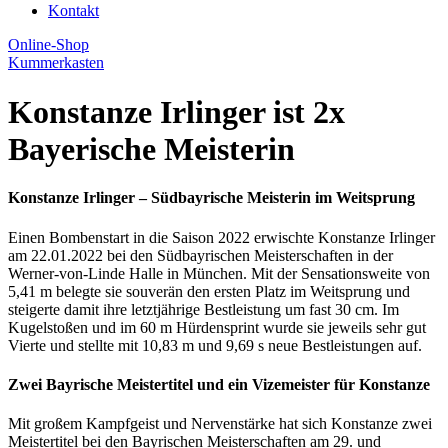
Kontakt
Online-Shop
Kummerkasten
Konstanze Irlinger ist 2x
Bayerische Meisterin
Konstanze Irlinger – Südbayrische Meisterin im Weitsprung
Einen Bombenstart in die Saison 2022 erwischte Konstanze Irlinger
am 22.01.2022 bei den Südbayrischen Meisterschaften in der
Werner-von-Linde Halle in München. Mit der Sensationsweite von
5,41 m belegte sie souverän den ersten Platz im Weitsprung und
steigerte damit ihre letztjährige Bestleistung um fast 30 cm. Im
Kugelstoßen und im 60 m Hürdensprint wurde sie jeweils sehr gut
Vierte und stellte mit 10,83 m und 9,69 s neue Bestleistungen auf.
Zwei Bayrische Meistertitel und ein Vizemeister für Konstanze
Mit großem Kampfgeist und Nervenstärke hat sich Konstanze zwei
Meistertitel bei den Bayrischen Meisterschaften am 29. und