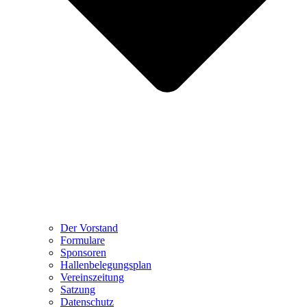
Der Vorstand
Formulare
Sponsoren
Hallenbelegungsplan
Vereinszeitung
Satzung
Datenschutz