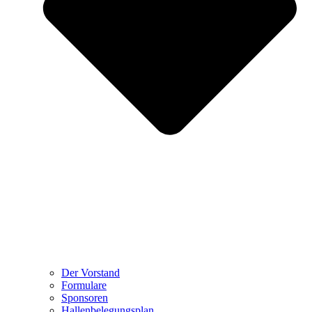
Der Vorstand
Formulare
Sponsoren
Hallenbelegungsplan