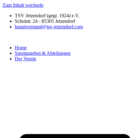
Zum Inhalt wechseln
TSV Jetzendorf (gegr. 1924) e.V.
Schulstr. 24 - 85305 Jetzendorf
hauptvorstand@tsv-jetzendorf.com
Home
Sportangebot & Abteilungen
Der Verein