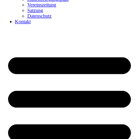
Vereinszeitung
Satzung
Datenschutz
Kontakt