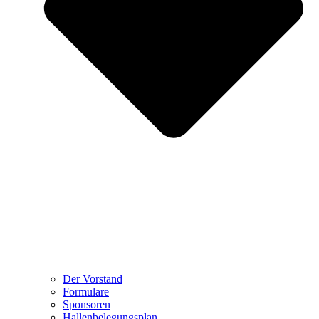
Der Vorstand
Formulare
Sponsoren
Hallenbelegungsplan