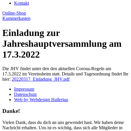
Kontakt
Online-Shop
Kummerkasten
Einladung zur
Jahreshauptversammlung am
17.3.2022
Die JHV findet unter den den aktuellen Corona-Regeln am
17.3.2022 im Vereinsheim statt. Details und Tagesordnung findet Ihr
hier:
20220317_Einladung_JHV.pdf
Impressum
Datenschutz
Web by Webdesign Hallertau
Danke!
Vielen Dank, dass du dich an uns gewendet hast. Wir haben deine
Nachricht erhalten. Uns ist es wichtig, dass sich alle Mitglieder in