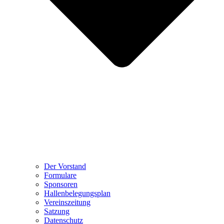
Der Vorstand
Formulare
Sponsoren
Hallenbelegungsplan
Vereinszeitung
Satzung
Datenschutz