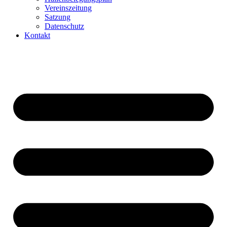
Vereinszeitung
Satzung
Datenschutz
Kontakt