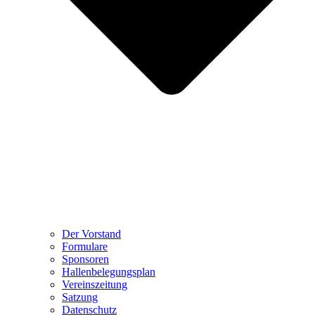
Der Vorstand
Formulare
Sponsoren
Hallenbelegungsplan
Vereinszeitung
Satzung
Datenschutz