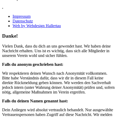
Impressum
Datenschutz
Web by Webdesign Hallertau
Danke!
Vielen Dank, dass du dich an uns gewendet hast. Wir haben deine
Nachricht erhalten. Uns ist es wichtig, dass sich alle Mitglieder in
unserem Verein wohl und sicher fühlen.
Falls du anonym geschrieben hast:
Wir respektieren deinen Wunsch nach Anonymität vollkommen.
Bitte habe Verständnis dafür, dass wir dir in diesem Fall keine
direkte Rückmeldung geben können. Wir werden den Sachverhalt
jedoch intern (unter Wahrung deiner Anonymität) prüfen und, sofern
nötig, allgemeine Maßnahmen im Verein ergreifen.
Falls du deinen Namen genannt hast:
Dein Anliegen wird absolut vertraulich behandelt. Nur ausgewählte
Vertrauenspersonen haben Zugriff auf diese Nachricht. Wir melden