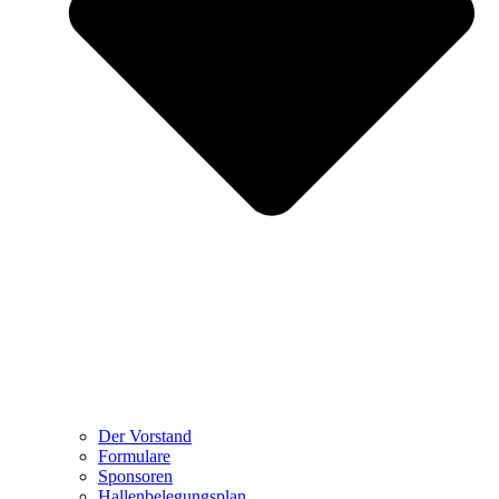
Der Vorstand
Formulare
Sponsoren
Hallenbelegungsplan