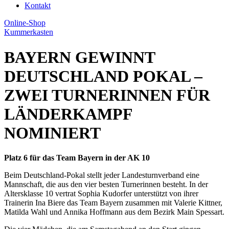
Kontakt
Online-Shop
Kummerkasten
BAYERN GEWINNT
DEUTSCHLAND POKAL –
ZWEI TURNERINNEN FÜR
LÄNDERKAMPF
NOMINIERT
Platz 6 für das Team Bayern in der AK 10
Beim Deutschland-Pokal stellt jeder Landesturnverband eine
Mannschaft, die aus den vier besten Turnerinnen besteht. In der
Altersklasse 10 vertrat Sophia Kudorfer unterstützt von ihrer
Trainerin Ina Biere das Team Bayern zusammen mit Valerie Kittner,
Matilda Wahl und Annika Hoffmann aus dem Bezirk Main Spessart.