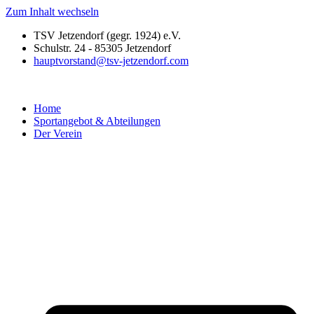
Zum Inhalt wechseln
TSV Jetzendorf (gegr. 1924) e.V.
Schulstr. 24 - 85305 Jetzendorf
hauptvorstand@tsv-jetzendorf.com
Home
Sportangebot & Abteilungen
Der Verein