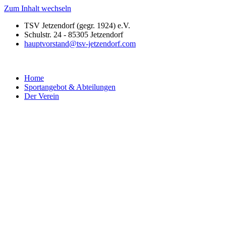
Zum Inhalt wechseln
TSV Jetzendorf (gegr. 1924) e.V.
Schulstr. 24 - 85305 Jetzendorf
hauptvorstand@tsv-jetzendorf.com
Home
Sportangebot & Abteilungen
Der Verein