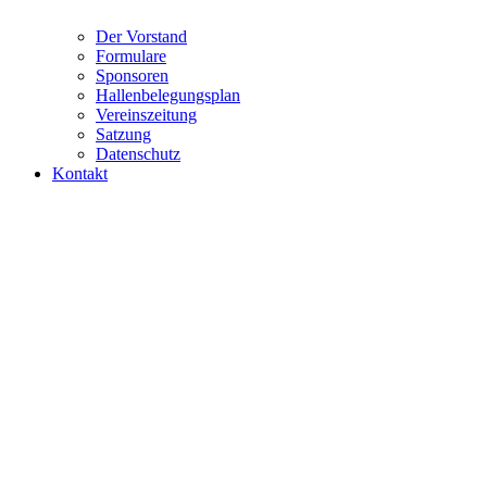
Der Vorstand
Formulare
Sponsoren
Hallenbelegungsplan
Vereinszeitung
Satzung
Datenschutz
Kontakt