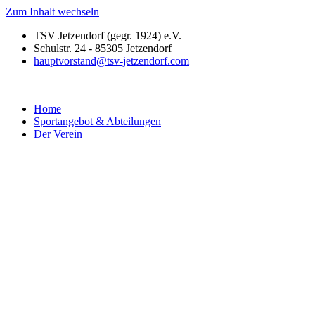
Zum Inhalt wechseln
TSV Jetzendorf (gegr. 1924) e.V.
Schulstr. 24 - 85305 Jetzendorf
hauptvorstand@tsv-jetzendorf.com
Home
Sportangebot & Abteilungen
Der Verein