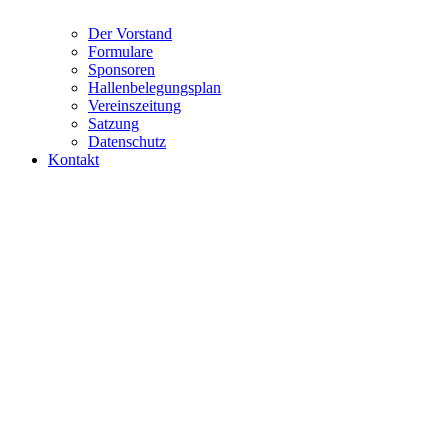
Der Vorstand
Formulare
Sponsoren
Hallenbelegungsplan
Vereinszeitung
Satzung
Datenschutz
Kontakt