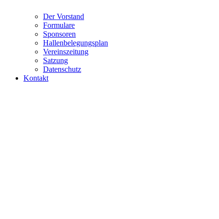
Der Vorstand
Formulare
Sponsoren
Hallenbelegungsplan
Vereinszeitung
Satzung
Datenschutz
Kontakt