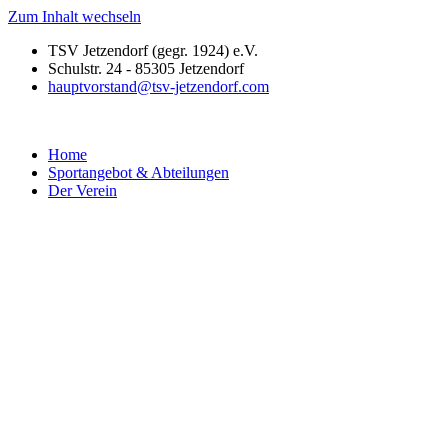
Zum Inhalt wechseln
TSV Jetzendorf (gegr. 1924) e.V.
Schulstr. 24 - 85305 Jetzendorf
hauptvorstand@tsv-jetzendorf.com
Home
Sportangebot & Abteilungen
Der Verein