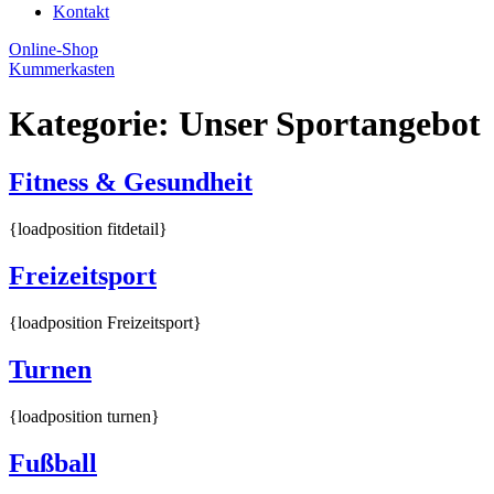
Kontakt
Online-Shop
Kummerkasten
Kategorie:
Unser Sportangebot
Fitness & Gesundheit
{loadposition fitdetail}
Freizeitsport
{loadposition Freizeitsport}
Turnen
{loadposition turnen}
Fußball