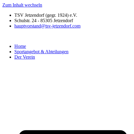
Zum Inhalt wechseln
TSV Jetzendorf (gegr. 1924) e.V.
Schulstr. 24 - 85305 Jetzendorf
hauptvorstand@tsv-jetzendorf.com
Home
Sportangebot & Abteilungen
Der Verein