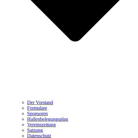
Der Vorstand
Formulare
Sponsoren
Hallenbelegungsplan
Vereinszeitung
Satzung
Datenschutz