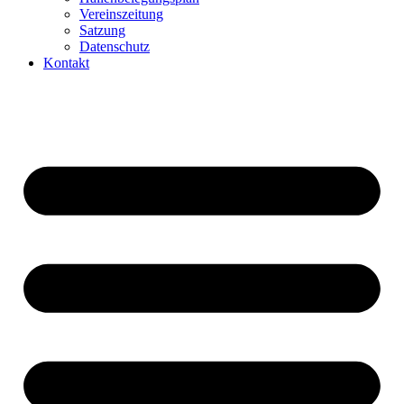
Vereinszeitung
Satzung
Datenschutz
Kontakt