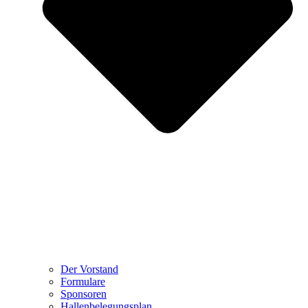
Der Vorstand
Formulare
Sponsoren
Hallenbelegungsplan