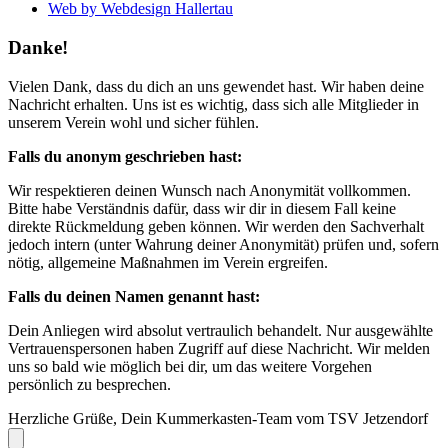
Web by Webdesign Hallertau
Danke!
Vielen Dank, dass du dich an uns gewendet hast. Wir haben deine
Nachricht erhalten. Uns ist es wichtig, dass sich alle Mitglieder in
unserem Verein wohl und sicher fühlen.
Falls du anonym geschrieben hast:
Wir respektieren deinen Wunsch nach Anonymität vollkommen.
Bitte habe Verständnis dafür, dass wir dir in diesem Fall keine
direkte Rückmeldung geben können. Wir werden den Sachverhalt
jedoch intern (unter Wahrung deiner Anonymität) prüfen und, sofern
nötig, allgemeine Maßnahmen im Verein ergreifen.
Falls du deinen Namen genannt hast:
Dein Anliegen wird absolut vertraulich behandelt. Nur ausgewählte
Vertrauenspersonen haben Zugriff auf diese Nachricht. Wir melden
uns so bald wie möglich bei dir, um das weitere Vorgehen
persönlich zu besprechen.
Herzliche Grüße, Dein Kummerkasten-Team vom TSV Jetzendorf