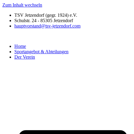
Zum Inhalt wechseln
TSV Jetzendorf (gegr. 1924) e.V.
Schulstr. 24 - 85305 Jetzendorf
hauptvorstand@tsv-jetzendorf.com
Home
Sportangebot & Abteilungen
Der Verein