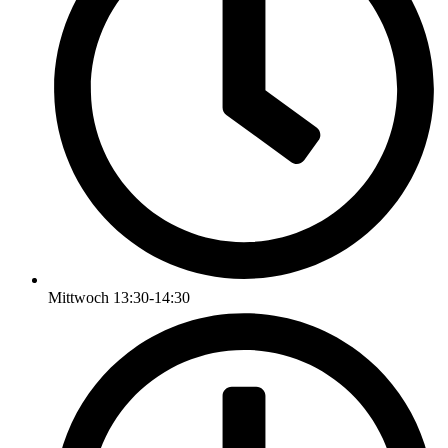
Mittwoch 13:30-14:30