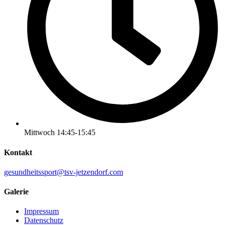
Mittwoch 14:45-15:45
Kontakt
gesundheitssport@tsv-jetzendorf.com
Galerie
Impressum
Datenschutz