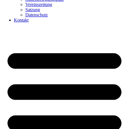
Vereinszeitung
Satzung
Datenschutz
Kontakt