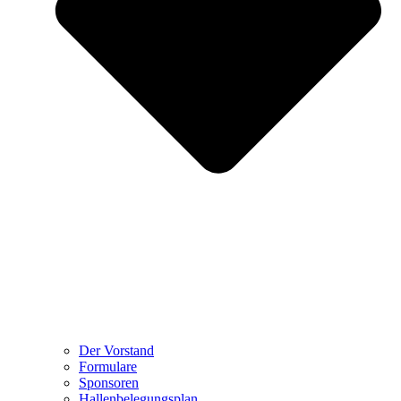
Der Vorstand
Formulare
Sponsoren
Hallenbelegungsplan