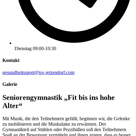
Dienstag 09:00-10:30
Kontakt
gesundheitssport@tsv-jetzendorf.com
Galerie
Seniorengymnastik „Fit bis ins hohe
Alter“
Mit Musik, die den Teilnehmern gefällt, beginnen wir, die Gelenke
zu mobilisieren und die Muskulatur zu erwärmen. Der
Gymnastikteil auf Stühlen oder Pezzibällen soll den Teilnehmern
Spaß an der Bewegung vermitteln und ihnen zeigen, dass es besser