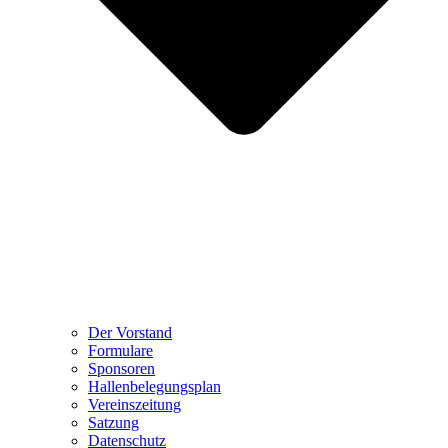
Der Vorstand
Formulare
Sponsoren
Hallenbelegungsplan
Vereinszeitung
Satzung
Datenschutz