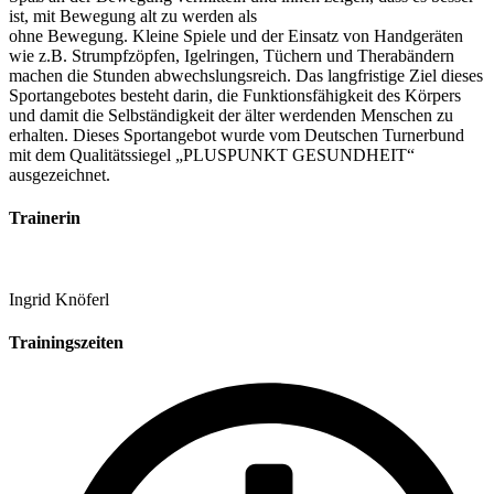
ist, mit Bewegung alt zu werden als
ohne Bewegung. Kleine Spiele und der Einsatz von Handgeräten
wie z.B. Strumpfzöpfen, Igelringen, Tüchern und Therabändern
machen die Stunden abwechslungsreich. Das langfristige Ziel dieses
Sportangebotes besteht darin, die Funktionsfähigkeit des Körpers
und damit die Selbständigkeit der älter werdenden Menschen zu
erhalten. Dieses Sportangebot wurde vom Deutschen Turnerbund
mit dem Qualitätssiegel „PLUSPUNKT GESUNDHEIT“
ausgezeichnet.
Trainerin
Ingrid Knöferl
Trainingszeiten