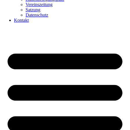
Vereinszeitung
Satzung
Datenschutz
Kontakt