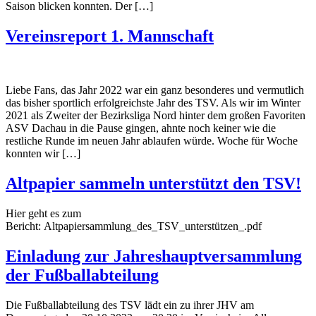
Saison blicken konnten. Der […]
Vereinsreport 1. Mannschaft
Liebe Fans, das Jahr 2022 war ein ganz besonderes und vermutlich
das bisher sportlich erfolgreichste Jahr des TSV. Als wir im Winter
2021 als Zweiter der Bezirksliga Nord hinter dem großen Favoriten
ASV Dachau in die Pause gingen, ahnte noch keiner wie die
restliche Runde im neuen Jahr ablaufen würde. Woche für Woche
konnten wir […]
Altpapier sammeln unterstützt den TSV!
Hier geht es zum
Bericht: Altpapiersammlung_des_TSV_unterstützen_.pdf
Einladung zur Jahreshauptversammlung
der Fußballabteilung
Die Fußballabteilung des TSV lädt ein zu ihrer JHV am