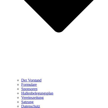
Der Vorstand
Formulare
Sponsoren
Hallenbelegungsplan
Vereinszeitung
Satzung
Datenschutz