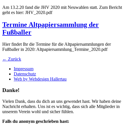
Am 13.2.20 fand die JHV 2020 mit Neuwahlen statt. Zum Bericht
geht es hier: JHV_2020.pdf
Termine Altpapiersammlung der
Fußballer
Hier findet Ihr die Termine für die Altpapiersammlungen der
Fußballer in 2020: Altpapiersammlung_Termine_2020.pdf
←
Zurück
Impressum
Datenschutz
Web by Webdesign Hallertau
Danke!
Vielen Dank, dass du dich an uns gewendet hast. Wir haben deine
Nachricht erhalten. Uns ist es wichtig, dass sich alle Mitglieder in
unserem Verein wohl und sicher fühlen.
Falls du anonym geschrieben hast: