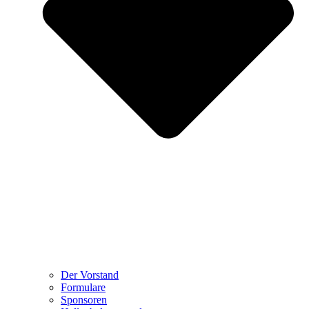
Der Vorstand
Formulare
Sponsoren