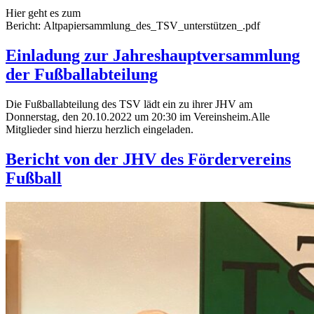
Hier geht es zum
Bericht: Altpapiersammlung_des_TSV_unterstützen_.pdf
Einladung zur Jahreshauptversammlung
der Fußballabteilung
Die Fußballabteilung des TSV lädt ein zu ihrer JHV am
Donnerstag, den 20.10.2022 um 20:30 im Vereinsheim.Alle
Mitglieder sind hierzu herzlich eingeladen.
Bericht von der JHV des Fördervereins
Fußball