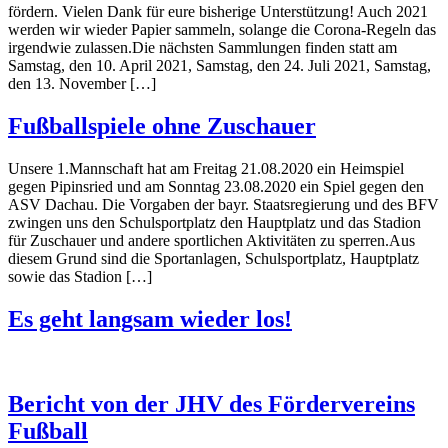
fördern. Vielen Dank für eure bisherige Unterstützung! Auch 2021
werden wir wieder Papier sammeln, solange die Corona-Regeln das
irgendwie zulassen.Die nächsten Sammlungen finden statt am
Samstag, den 10. April 2021, Samstag, den 24. Juli 2021, Samstag,
den 13. November […]
Fußballspiele ohne Zuschauer
Unsere 1.Mannschaft hat am Freitag 21.08.2020 ein Heimspiel
gegen Pipinsried und am Sonntag 23.08.2020 ein Spiel gegen den
ASV Dachau. Die Vorgaben der bayr. Staatsregierung und des BFV
zwingen uns den Schulsportplatz den Hauptplatz und das Stadion
für Zuschauer und andere sportlichen Aktivitäten zu sperren.Aus
diesem Grund sind die Sportanlagen, Schulsportplatz, Hauptplatz
sowie das Stadion […]
Es geht langsam wieder los!
Bericht von der JHV des Fördervereins
Fußball