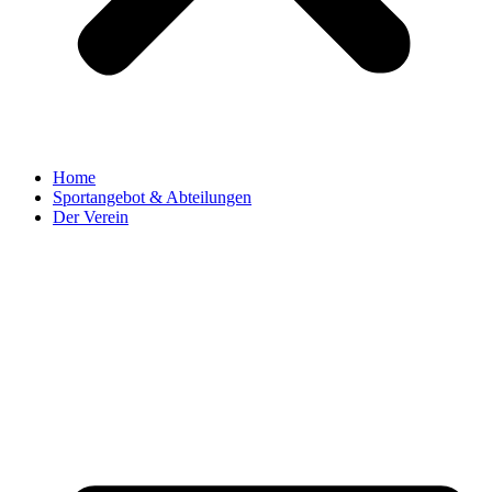
Home
Sportangebot & Abteilungen
Der Verein