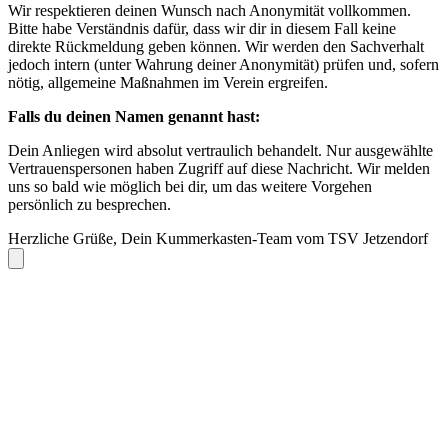
Wir respektieren deinen Wunsch nach Anonymität vollkommen.
Bitte habe Verständnis dafür, dass wir dir in diesem Fall keine
direkte Rückmeldung geben können. Wir werden den Sachverhalt
jedoch intern (unter Wahrung deiner Anonymität) prüfen und, sofern
nötig, allgemeine Maßnahmen im Verein ergreifen.
Falls du deinen Namen genannt hast:
Dein Anliegen wird absolut vertraulich behandelt. Nur ausgewählte
Vertrauenspersonen haben Zugriff auf diese Nachricht. Wir melden
uns so bald wie möglich bei dir, um das weitere Vorgehen
persönlich zu besprechen.
Herzliche Grüße, Dein Kummerkasten-Team vom TSV Jetzendorf