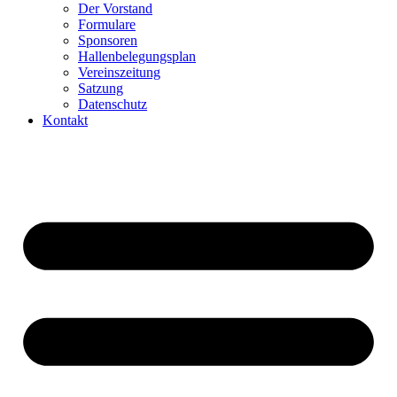
Der Vorstand
Formulare
Sponsoren
Hallenbelegungsplan
Vereinszeitung
Satzung
Datenschutz
Kontakt