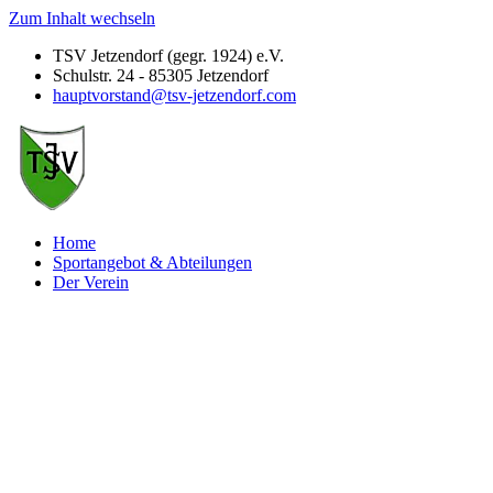
Zum Inhalt wechseln
TSV Jetzendorf (gegr. 1924) e.V.
Schulstr. 24 - 85305 Jetzendorf
hauptvorstand@tsv-jetzendorf.com
Home
Sportangebot & Abteilungen
Der Verein